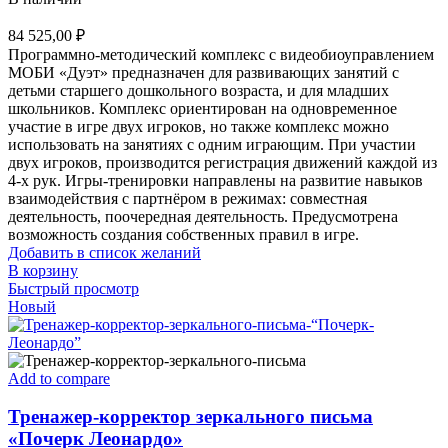
84 525,00
₽
Программно-методический комплекс с видеобиоуправлением
МОБИ «Дуэт» предназначен для развивающих занятий с
детьми старшего дошкольного возраста, и для младших
школьников. Комплекс ориентирован на одновременное
участие в игре двух игроков, но также комплекс можно
использовать на занятиях с одним играющим. При участии
двух игроков, производится регистрация движений каждой из
4-х рук. Игры-тренировки направлены на развитие навыков
взаимодействия с партнёром в режимах: совместная
деятельность, поочередная деятельность. Предусмотрена
возможность создания собственных правил в игре.
Добавить в список желаний
В корзину
Быстрый просмотр
Новый
Add to compare
Тренажер-корректор зеркального письма
«Почерк Леонардо»