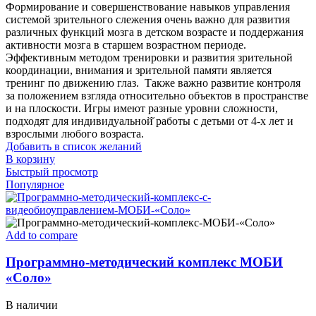
Формирование и совершенствование навыков управления
системой зрительного слежения очень важно для развития
различных функций мозга в детском возрасте и поддержания
активности мозга в старшем возрастном периоде.
Эффективным методом тренировки и развития зрительной
координации, внимания и зрительной памяти является
тренинг по движению глаз. Также важно развитие контроля
за положением взгляда относительно объектов в пространстве
и на плоскости. Игры имеют разные уровни сложности,
подходят для индивидуальной̆ работы с детьми от 4-х лет и
взрослыми любого возраста.
Добавить в список желаний
В корзину
Быстрый просмотр
Популярное
Add to compare
Программно-методический комплекс МОБИ
«Соло»
В наличии