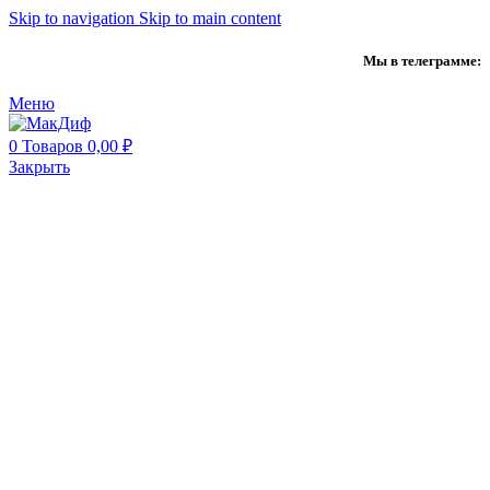
Skip to navigation
Skip to main content
Мы в телеграмме:
Меню
0
Товаров
0,00
₽
Закрыть