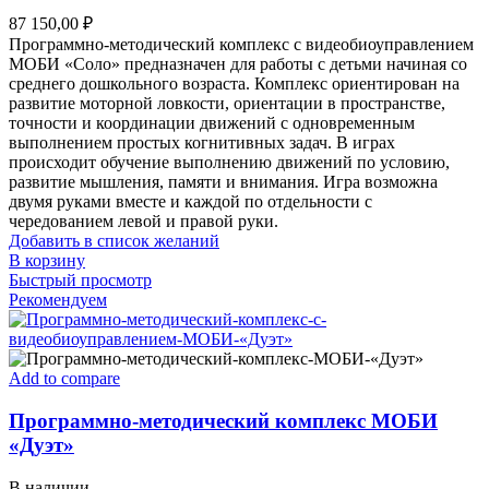
87 150,00
₽
Программно-методический комплекс с видеобиоуправлением
МОБИ «Соло» предназначен для работы с детьми начиная со
среднего дошкольного возраста. Комплекс ориентирован на
развитие моторной ловкости, ориентации в пространстве,
точности и координации движений с одновременным
выполнением простых когнитивных задач. В играх
происходит обучение выполнению движений по условию,
развитие мышления, памяти и внимания. Игра возможна
двумя руками вместе и каждой по отдельности с
чередованием левой и правой руки.
Добавить в список желаний
В корзину
Быстрый просмотр
Рекомендуем
Add to compare
Программно-методический комплекс МОБИ
«Дуэт»
В наличии