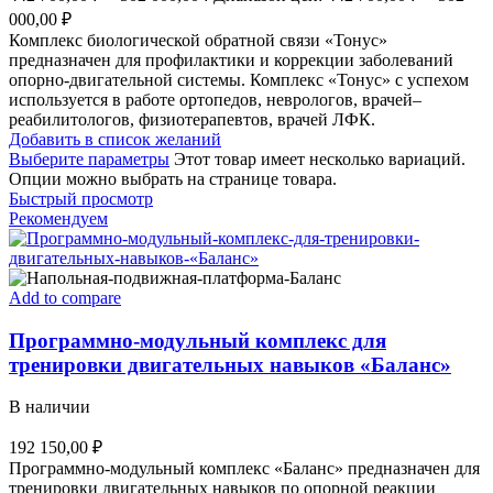
000,00 ₽
Комплекс биологической обратной связи «Тонус»
предназначен для профилактики и коррекции заболеваний
опорно-двигательной системы. Комплекс «Тонус» с успехом
используется в работе ортопедов, неврологов, врачей–
реабилитологов, физиотерапевтов, врачей ЛФК.
Добавить в список желаний
Выберите параметры
Этот товар имеет несколько вариаций.
Опции можно выбрать на странице товара.
Быстрый просмотр
Рекомендуем
Add to compare
Программно-модульный комплекс для
тренировки двигательных навыков «Баланс»
В наличии
192 150,00
₽
Программно-модульный комплекс «Баланс» предназначен для
тренировки двигательных навыков по опорной реакции