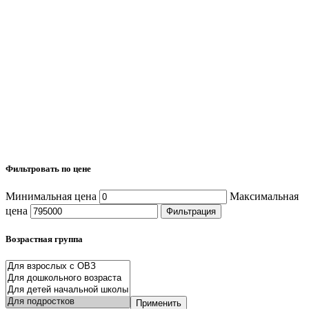
Фильтровать по цене
Минимальная цена
Максимальная
цена
Фильтрация
Возрастная группа
Применить