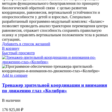
методом функционального биоуправления по принципу
биологической обратной связи с целью развития
координации, равновесия, вертикальной устойчивости и
опороспособности у детей и взрослых. Специально
разработанный программно-модульный комплекс «Баланс»
позволяет проводить анализ траектории перемещения центра
равновесия, отражает способность сохранять правильную
осанку и управлять вертикальным положением тела в разных
ситуациях.
Добавить в список желаний
В корзину
Быстрый просмотр
Add to compare
Тренажер зрительной координации и внимания
по движению глаз «Колибри»
В наличии
176 925,00
₽