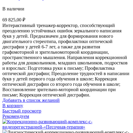
В наличии
69 825,00
₽
Интерактивный тренажер-корректор, способствующий
преодолению устойчивых ошибок зеркального написания
букв у детей. Предназначен для формирования нового
двигательного стереотипа, профилактики оптической
дисграфии у детей 6-7 лет, а также для развития
графомоторной и зрительномоторной координации,
пространственного мышления. Направления коррекционной
работы для дошкольников, младших школьников, подростков
и взрослых: Подготовка руки к письму; Профилактика
оптической дисграфии; Преодоление трудностей в написании
букв у детей первого года обучения в школе; Коррекция
оптической дисграфии со второго года обучения в школе;
Восстановление зрительно-моторной координации при
письме; Коррекция оптической дисграфии.
Добавить в список желаний
В корзину
Быстрый просмотр
Рекомендуем