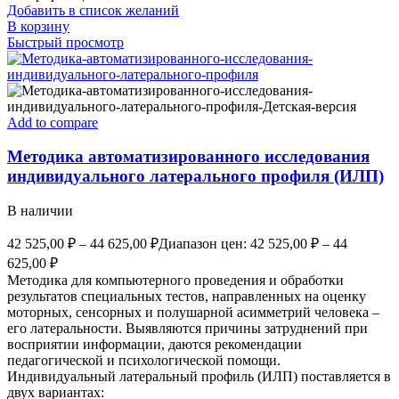
Добавить в список желаний
В корзину
Быстрый просмотр
Add to compare
Методика автоматизированного исследования
индивидуального латерального профиля (ИЛП)
В наличии
42 525,00
₽
–
44 625,00
₽
Диапазон цен: 42 525,00 ₽ – 44
625,00 ₽
Методика для компьютерного проведения и обработки
результатов специальных тестов, направленных на оценку
моторных, сенсорных и полушарной асимметрий человека –
его латеральности. Выявляются причины затруднений при
восприятии информации, даются рекомендации
педагогической и психологической помощи.
Индивидуальный латеральный профиль (ИЛП) поставляется в
двух вариантах: