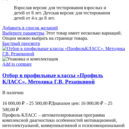
Взрослая версия: для тестирования взрослых и
детей от 8 лет. Детская версия: для тестирования
детей от 4-х до 8 лет.
Добавить в список желаний
Выберите параметры
Этот товар имеет несколько вариаций.
Опции можно выбрать на странице товара.
Быстрый просмотр
Add to compare
Отбор в профильные классы «Профиль
КЛАСС». Методика Г.В. Резапкиной
В наличии
16 000,00
₽
–
25 500,00
₽
Диапазон цен: 16 000,00 ₽ – 25
500,00 ₽
Профиль КЛАСС – автоматизированная программа
комплексной диагностики особенностей мотивационной,
интеллектуальной, коммуникативной и психоэмоциональной